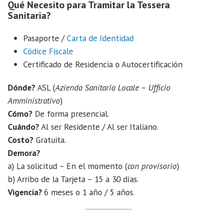
Qué Necesito para Tramitar la Tessera
Sanitaria?
Pasaporte /
Carta de Identidad
Códice Fiscale
Certificado de Residencia o Autocertificación
Dónde?
ASL (
Azienda Sanitaria Locale
–
Ufficio
Amministrativo
)
Cómo?
De forma presencial.
Cuándo?
Al ser Residente / Al ser Italiano.
Costo?
Gratuita.
Demora?
a) La solicitud – En el momento (
con provisorio
)
b) Arribo de la Tarjeta – 15 a 30 días.
Vigencia?
6 meses o 1 año / 5 años.