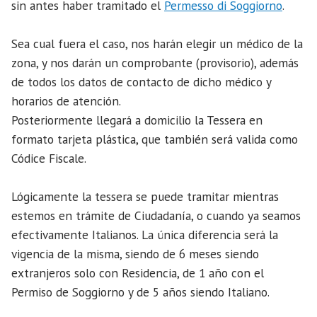
sin antes haber tramitado el
Permesso di Soggiorno
.
Sea cual fuera el caso, nos harán elegir un médico de la
zona, y nos darán un comprobante (provisorio), además
de todos los datos de contacto de dicho médico y
horarios de atención.
Posteriormente llegará a domicilio la Tessera en
formato tarjeta plástica, que también será valida como
Códice Fiscale.
Lógicamente la tessera se puede tramitar mientras
estemos en trámite de Ciudadanía, o cuando ya seamos
efectivamente Italianos. La única diferencia será la
vigencia de la misma, siendo de 6 meses siendo
extranjeros solo con Residencia, de 1 año con el
Permiso de Soggiorno y de 5 años siendo Italiano.