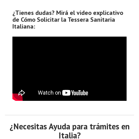
¿Tienes dudas? Mirá el video explicativo
de Cómo Solicitar la Tessera Sanitaria
Italiana:
¿Necesitas Ayuda para trámites en
Italia?