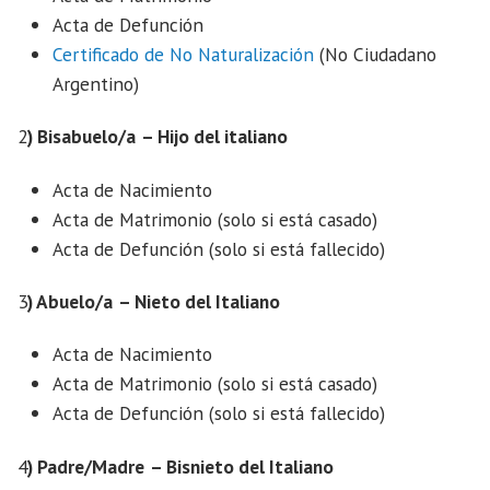
Acta de Defunción
Certificado de No Naturalización
(No Ciudadano
Argentino)
2
) Bisabuelo/a
– Hijo del italiano
Acta de Nacimiento
Acta de Matrimonio (solo si está casado)
Acta de Defunción (solo si está fallecido)
3
) Abuelo/a
– Nieto del Italiano
Acta de Nacimiento
Acta de Matrimonio (solo si está casado)
Acta de Defunción (solo si está fallecido)
4
) Padre/Madre
– Bisnieto del Italiano