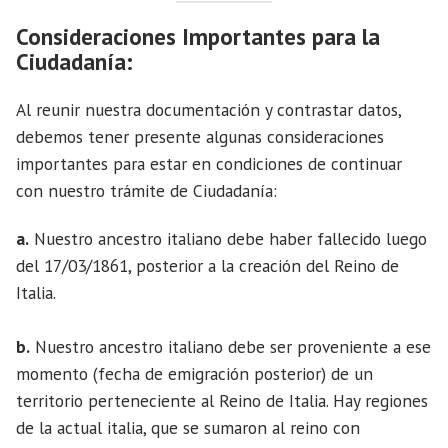
Consideraciones Importantes para la
Ciudadanía:
Al reunir nuestra documentación y contrastar datos,
debemos tener presente algunas consideraciones
importantes para estar en condiciones de continuar
con nuestro trámite de Ciudadanía:
a.
Nuestro ancestro italiano debe haber fallecido luego
del 17/03/1861, posterior a la creación del Reino de
Italia.
b.
Nuestro ancestro italiano debe ser proveniente a ese
momento (fecha de emigración posterior) de un
territorio perteneciente al Reino de Italia. Hay regiones
de la actual italia, que se sumaron al reino con