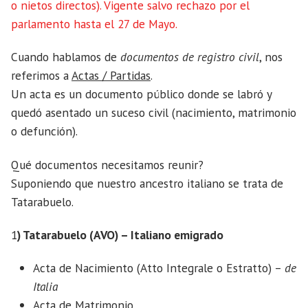
o nietos directos). Vigente salvo rechazo por el
parlamento hasta el 27 de Mayo.
Cuando hablamos de
documentos de registro civil
, nos
referimos a
Actas / Partidas
.
Un acta es un documento público donde se labró y
quedó asentado un suceso civil (nacimiento, matrimonio
o defunción).
Qué documentos necesitamos reunir?
Suponiendo que nuestro ancestro italiano se trata de
Tatarabuelo.
1
) Tatarabuelo (AVO) – Italiano emigrado
Acta de Nacimiento (Atto Integrale o Estratto) –
de
Italia
Acta de Matrimonio