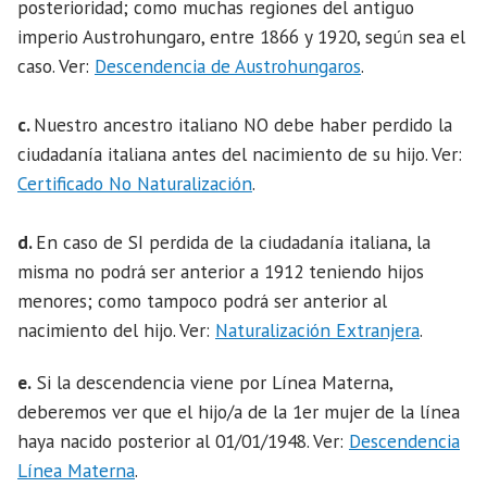
posterioridad; como muchas regiones del antiguo
imperio Austrohungaro, entre 1866 y 1920, según sea el
caso. Ver:
Descendencia de Austrohungaros
.
c.
Nuestro ancestro italiano NO debe haber perdido la
ciudadanía italiana antes del nacimiento de su hijo. Ver:
Certificado No Naturalización
.
d.
En caso de SI perdida de la ciudadanía italiana, la
misma no podrá ser anterior a 1912 teniendo hijos
menores; como tampoco podrá ser anterior al
nacimiento del hijo. Ver:
Naturalización Extranjera
.
e.
Si la descendencia viene por Línea Materna,
deberemos ver que el hijo/a de la 1er mujer de la línea
haya nacido posterior al 01/01/1948. Ver:
Descendencia
Línea Materna
.