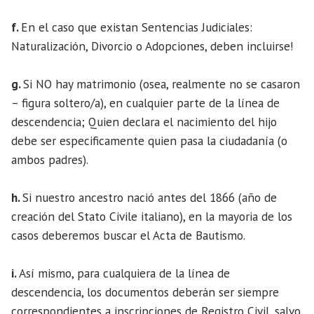
f.
En el caso que existan Sentencias Judiciales:
Naturalización, Divorcio o Adopciones, deben incluirse!
g.
Si NO hay matrimonio (osea, realmente no se casaron
– figura soltero/a), en cualquier parte de la línea de
descendencia; Quien declara el nacimiento del hijo
debe ser especificamente quien pasa la ciudadanía (o
ambos padres).
h.
Si nuestro ancestro nació antes del 1866 (año de
creación del Stato Civile italiano), en la mayoria de los
casos deberemos buscar el Acta de Bautismo.
i.
Así mismo, para cualquiera de la línea de
descendencia, los documentos deberán ser siempre
correspondientes a inscripciones de Registro Civil, salvo