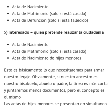
Acta de Nacimiento
Acta de Matrimonio (solo si está casado)
Acta de Defunción (solo si está fallecido)
5
) Interesado – quien pretende realizar la ciudadanía
Acta de Nacimiento
Acta de Matrimonio (solo si está casado)
Acta de Nacimiento de hijos menores
Esto es básicamente lo que necesitaremos para armar
nuestro legajo. Obviamente, si nuestro ancestro es
nuestro bisabuelo, abuelo o padre, la línea es más corta
y juntaremos menos documentos, pero el concepto es
el mismo.
Las actas de hijos menores se presentan en simultaneo.