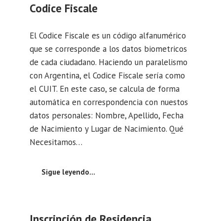
Codice Fiscale
El Codice Fiscale es un código alfanumérico
que se corresponde a los datos biometricos
de cada ciudadano. Haciendo un paralelismo
con Argentina, el Codice Fiscale sería como
el CUIT. En este caso, se calcula de forma
automática en correspondencia con nuestos
datos personales: Nombre, Apellido, Fecha
de Nacimiento y Lugar de Nacimiento. Qué
Necesitamos…
Sigue leyendo…
Inscripción de Residencia