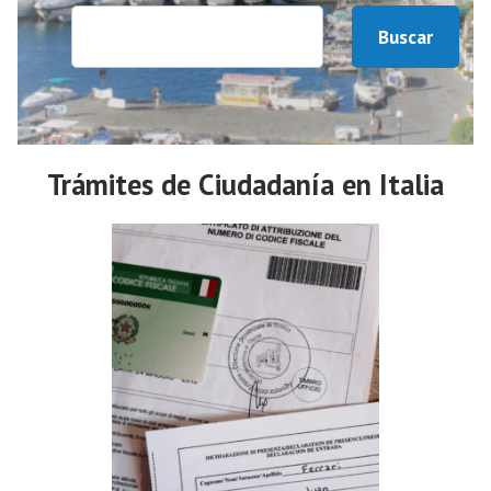
Buscar
Trámites de Ciudadanía en Italia