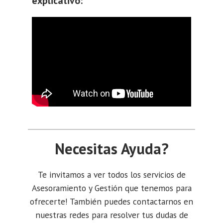
explicativo:
Necesitas Ayuda?
Te invitamos a ver todos los servicios de
Asesoramiento y Gestión que tenemos para
ofrecerte! También puedes contactarnos en
nuestras redes para resolver tus dudas de