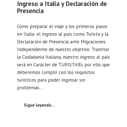
Ingreso a Italia y Declaración de
Presencia
Cómo preparar el viaje y los primeros pasos
en Italia: el ingreso al país como Turista y la
Declaración de Presencia ante Migraciones.
Independiente de nuestro objetivo: Tramitar
la Ciudadanía Italiana, nuestro ingreso al país
será en Carácter de TURISTA!Es por ello que
deberemos cumplir con los requisitos
turisticos para poder ingresar sin
problemas….
Sigue leyendo…