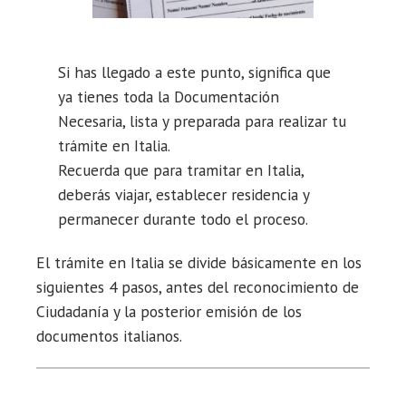
Si has llegado a este punto, significa que
ya tienes toda la Documentación
Necesaria, lista y preparada para realizar tu
trámite en Italia.
Recuerda que para tramitar en Italia,
deberás viajar, establecer residencia y
permanecer durante todo el proceso.
El trámite en Italia se divide básicamente en los
siguientes 4 pasos, antes del reconocimiento de
Ciudadanía y la posterior emisión de los
documentos italianos.