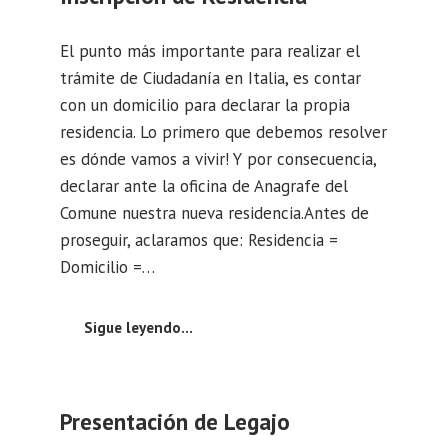
El punto más importante para realizar el
trámite de Ciudadanía en Italia, es contar
con un domicilio para declarar la propia
residencia. Lo primero que debemos resolver
es dónde vamos a vivir! Y por consecuencia,
declarar ante la oficina de Anagrafe del
Comune nuestra nueva residencia.Antes de
proseguir, aclaramos que: Residencia =
Domicilio =…
Sigue leyendo…
Presentación de Legajo