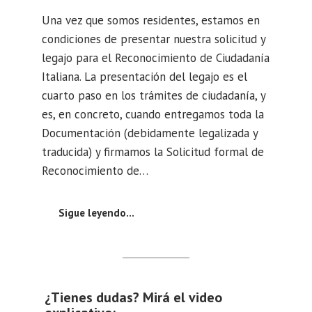
Una vez que somos residentes, estamos en
condiciones de presentar nuestra solicitud y
legajo para el Reconocimiento de Ciudadanía
Italiana. La presentación del legajo es el
cuarto paso en los trámites de ciudadanía, y
es, en concreto, cuando entregamos toda la
Documentación (debidamente legalizada y
traducida) y firmamos la Solicitud formal de
Reconocimiento de…
Sigue leyendo…
¿Tienes dudas? Mirá el video